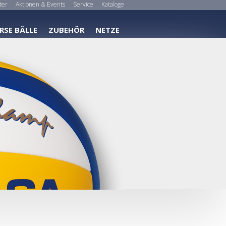
ter
Aktionen & Events
Service
Kataloge
RSE BÄLLE
ZUBEHÖR
NETZE