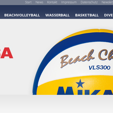
Start
News
Kontakt
Impressum
Datenschutz
Newslet
BEACHVOLLEYBALL
WASSERBALL
BASKETBALL
DIVE