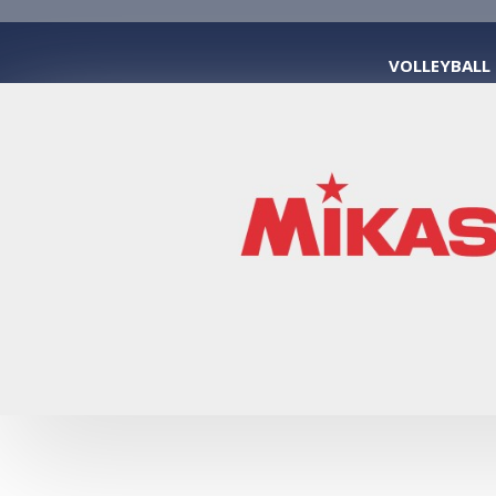
VOLLEYBALL