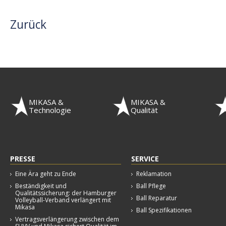
Zurück
MIKASA &
MIKASA &
Technologie
Qualität
PRESSE
SERVICE
Eine Ära geht zu Ende
Reklamation
Beständigkeit und
Ball Pflege
Qualitätssicherung: der Hamburger
Ball Reparatur
Volleyball-Verband verlängert mit
Mikasa
Ball Spezifikationen
Vertragsverlängerung zwischen dem