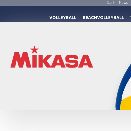
Start
News
VOLLEYBALL
BEACHVOLLEYBALL