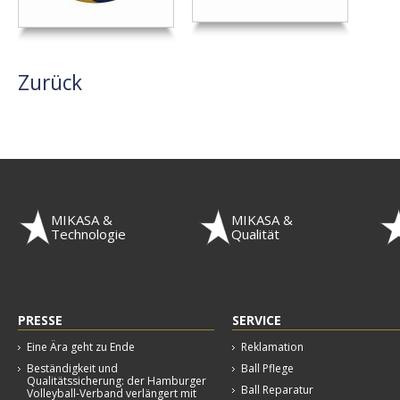
Zurück
MIKASA &
MIKASA &
Technologie
Qualität
PRESSE
SERVICE
Eine Ära geht zu Ende
Reklamation
Beständigkeit und
Ball Pflege
Qualitätssicherung: der Hamburger
Ball Reparatur
Volleyball-Verband verlängert mit