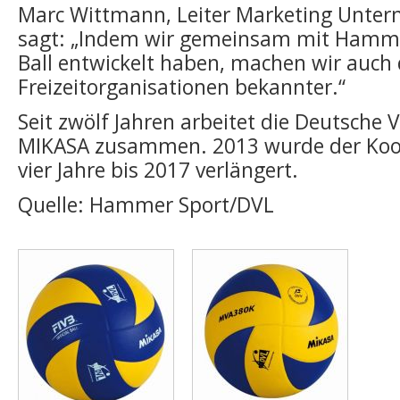
Marc Wittmann, Leiter Marketing Unter
sagt: „Indem wir gemeinsam mit Hamme
Ball entwickelt haben, machen wir auch
Freizeitorganisationen bekannter.“
Seit zwölf Jahren arbeitet die Deutsche V
MIKASA zusammen. 2013 wurde der Koop
vier Jahre bis 2017 verlängert.
Quelle: Hammer Sport/DVL