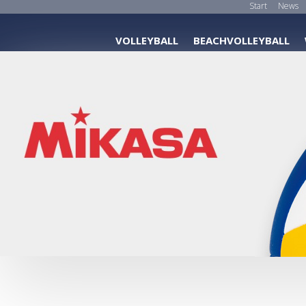
Start
News
VOLLEYBALL
BEACHVOLLEYBALL