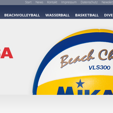
Start
News
Kontakt
Impressum
Datenschutz
Newslet
BEACHVOLLEYBALL
WASSERBALL
BASKETBALL
DIVE