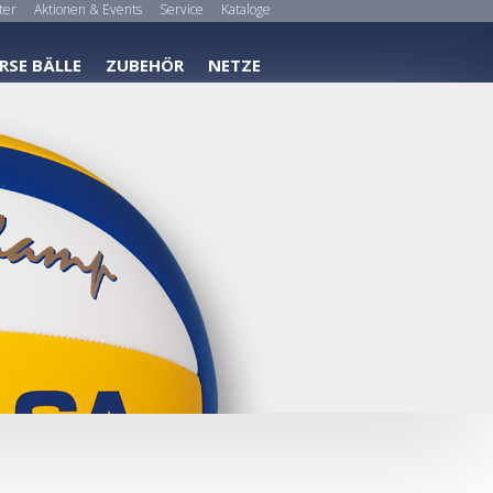
ter
Aktionen & Events
Service
Kataloge
RSE BÄLLE
ZUBEHÖR
NETZE