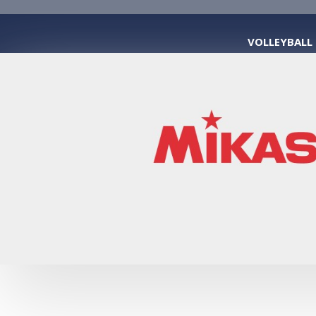
VOLLEYBALL