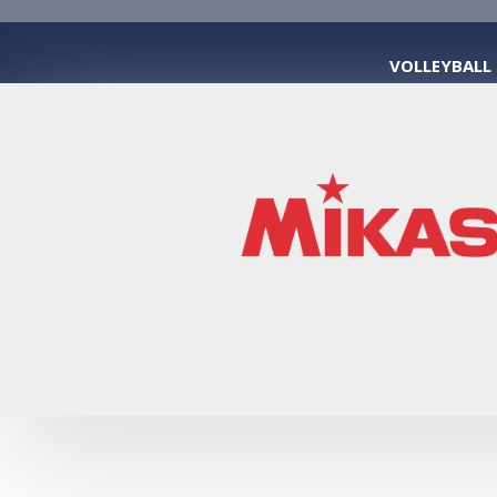
VOLLEYBALL