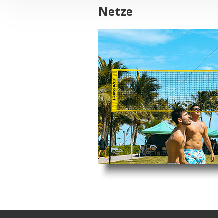
Netze