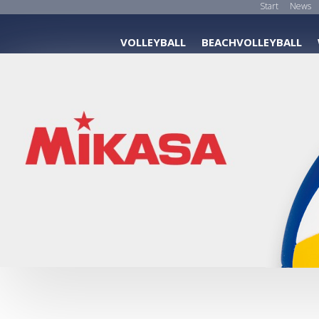
Start
News
VOLLEYBALL
BEACHVOLLEYBALL